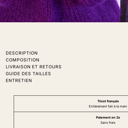
DESCRIPTION
COMPOSITION
LIVRAISON ET RETOURS
GUIDE DES TAILLES
ENTRETIEN
Tricot français
Entièrement fait à la main
Paiement en 3x
Sans frais