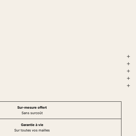
Sur-mesure offert
Sans surcoût
Garantie à vie
Sur toutes vos mailles