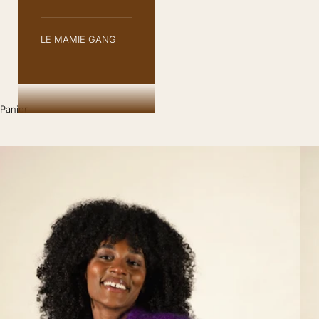
LE MAMIE GANG
Panier