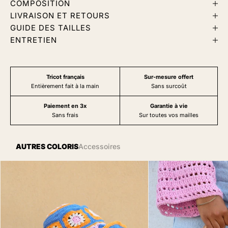
COMPOSITION
LIVRAISON ET RETOURS
GUIDE DES TAILLES
ENTRETIEN
Tricot français
Sur-mesure offert
Entièrement fait à la main
Sans surcoût
Paiement en 3x
Garantie à vie
Sans frais
Sur toutes vos mailles
AUTRES COLORIS
Accessoires