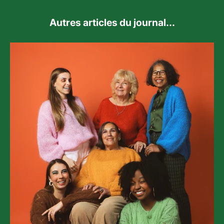
Autres articles du journal...