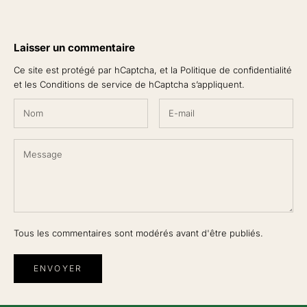
Laisser un commentaire
Ce site est protégé par hCaptcha, et la
Politique de confidentialité
et les
Conditions de service
de hCaptcha s’appliquent.
Tous les commentaires sont modérés avant d'être publiés.
ENVOYER