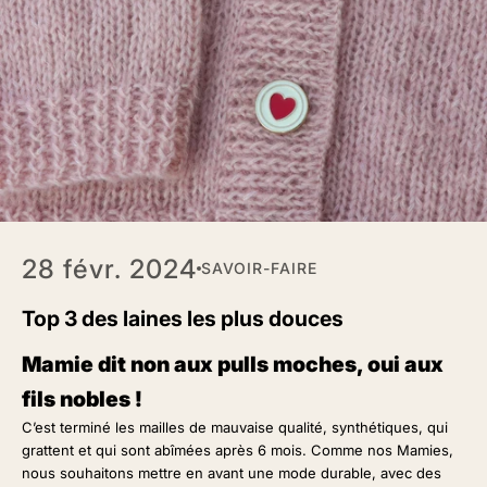
28 févr. 2024
SAVOIR-FAIRE
Top 3 des laines les plus douces
Mamie dit non aux pulls moches, oui aux
fils nobles !
C’est terminé les mailles de mauvaise qualité, synthétiques, qui
grattent et qui sont abîmées après 6 mois. Comme nos Mamies,
nous souhaitons mettre en avant une mode durable, avec des