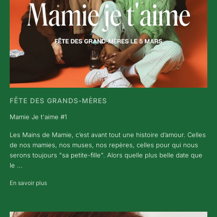
FÊTE DES GRANDS-MÈRES
Mamie Je t'aime #1
Les Mains de Mamie, c’est avant tout une histoire d’amour. Celles
de nos mamies, nos muses, nos repères, celles pour qui nous
serons toujours "sa petite-fille". Alors quelle plus belle date que
le ...
En savoir plus