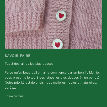
SAVOIR-FAIRE
Top 3 des laines les plus douces
Parce qu’un beau pull en laine commence par un bon fil, Mamie,
vous présente le top 3 des laines les plus douces (+ un bonus).
Notre priorité est de choisir des matières nobles et naturelles,
agréa...
En savoir plus