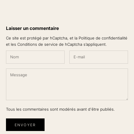
Laisser un commentaire
Ce site est protégé par hCaptcha, et la
Politique de confidentialité
et les
Conditions de service
de hCaptcha s’appliquent.
Tous les commentaires sont modérés avant d'être publiés.
ENVOYER