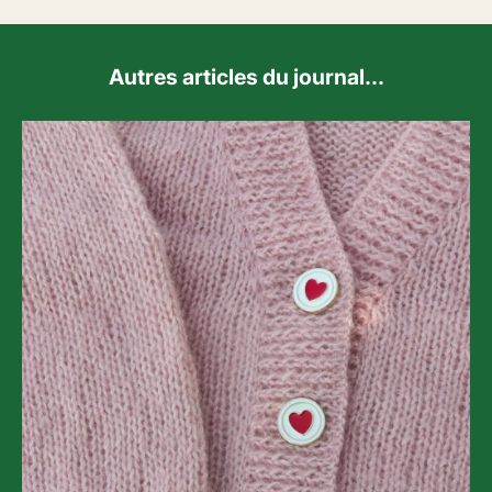
Autres articles du journal...