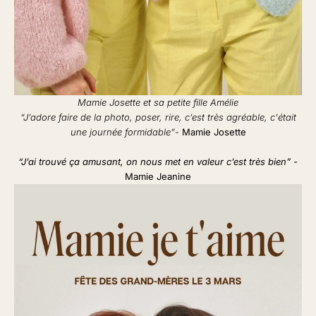
Mamie Josette et sa petite fille Amélie
“J’adore faire de la photo, poser, rire, c’est très agréable, c'était
une journée formidable”
-
Mamie Josette
“J’ai trouvé ça amusant, on nous met en valeur c’est très bien” -
Mamie Jeanine