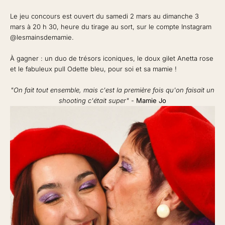
Le jeu concours est ouvert du samedi 2 mars au dimanche 3
mars à 20 h 30, heure du tirage au sort, sur le compte Instagram
@lesmainsdemamie
.
À gagner : un duo de trésors iconiques, le doux
gilet Anetta rose
et le fabuleux
pull Odette bleu
, pour soi et sa mamie !
"On fait tout ensemble, mais c'est la première fois qu'on faisait un
shooting c'était super"
-
Mamie Jo