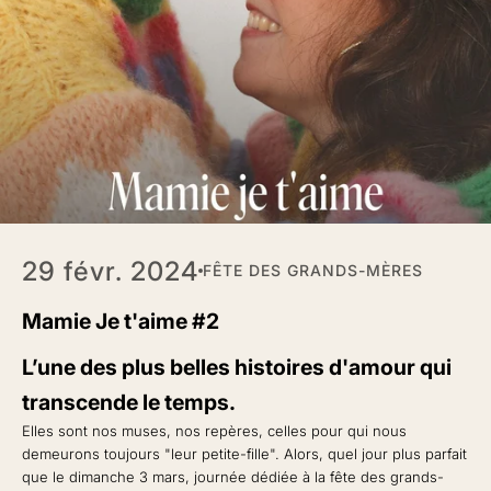
29 févr. 2024
FÊTE DES GRANDS-MÈRES
Mamie Je t'aime #2
L’une des plus belles histoires d'amour qui
transcende le temps.
Elles sont nos muses, nos repères, celles pour qui nous
demeurons toujours "leur petite-fille".
Alors, quel jour plus parfait
que le dimanche 3 mars, journée dédiée à la fête des grands-