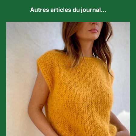
Autres articles du journal...