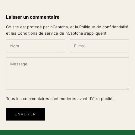
Laisser un commentaire
Ce site est protégé par hCaptcha, et la
Politique de confidentialité
et les
Conditions de service
de hCaptcha s’appliquent.
Tous les commentaires sont modérés avant d'être publiés.
ENVOYER