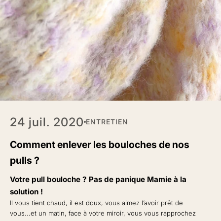
24 juil. 2020
ENTRETIEN
Comment enlever les bouloches de nos
pulls ?
Votre pull bouloche ? Pas de panique Mamie à la
solution !
Il vous tient chaud, il est doux, vous aimez l’avoir prêt de
vous...et un matin, face à votre miroir, vous vous rapprochez