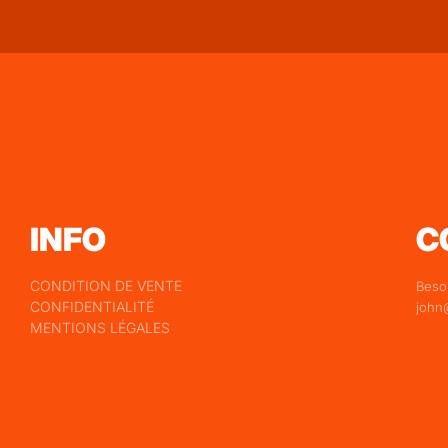
INFO
C
CONDITION DE VENTE
Besoi
CONFIDENTIALITÉ
john
MENTIONS LÉGALES