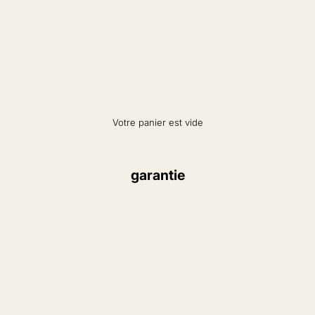
Votre panier est vide
garantie